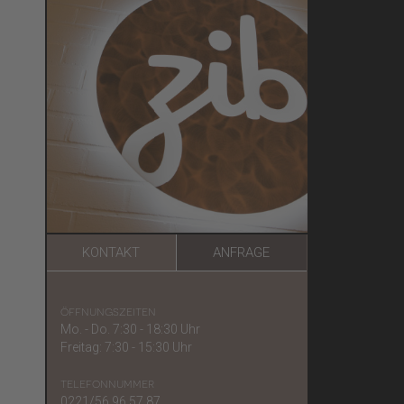
KONTAKT
ANFRAGE
öffnungszeiten
Mo. - Do. 7:30 - 18:30 Uhr
Freitag: 7:30 - 15:30 Uhr
telefonnummer
0221/56 96 57 87