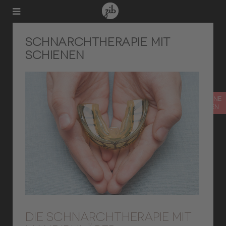
SCHNARCHTHERAPIE MIT
SCHIENEN
TERMIN ONLINE
VEREINBAREN
DIE SCHNARCHTHERAPIE MIT