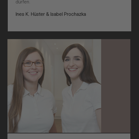
dürfen.
Ines K. Hüster & Isabel Prochazka