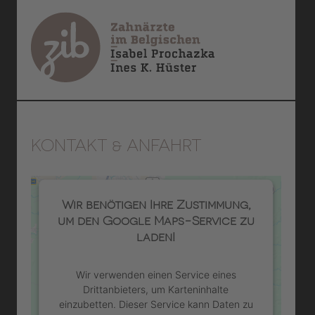
KONTAKT & ANFAHRT
Wir benötigen Ihre Zustimmung,
um den Google Maps-Service zu
laden!
Wir verwenden einen Service eines
Drittanbieters, um Karteninhalte
einzubetten. Dieser Service kann Daten zu