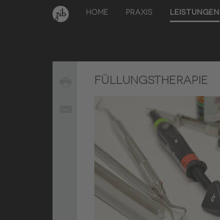
HOME
PRAXIS
LEISTUNGEN
FÜLLUNGSTHERAPIE