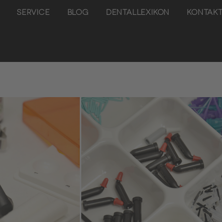
SERVICE
BLOG
DENTALLEXIKON
KONTAK