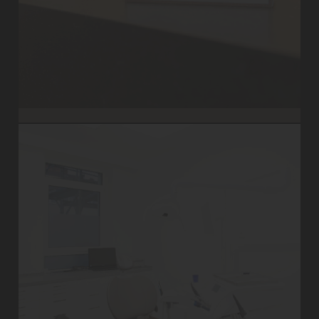
Visitenkarte nicht vergessen und Wiederkommen