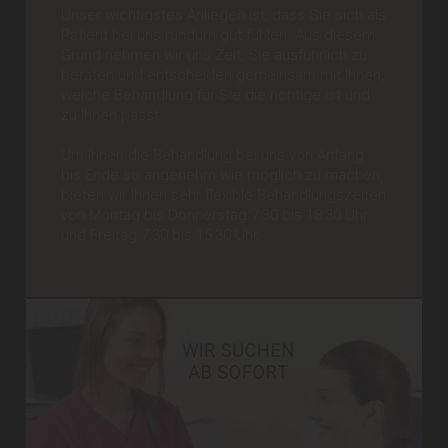
Unser wichtigstes Anliegen ist, dass Sie sich als
Patient bei uns rundum gut fühlen. Aus diesem
Grund nehmen wir uns Zeit, Sie ausführlich zu
beraten und entscheiden gemeinsam mit Ihnen,
welche Behandlung für Sie die richtige ist und
zu Ihnen passt.
Um Ihnen die Behandlung bei uns von Anfang
bis Ende so angenehm wie möglich zu machen,
bieten wir Ihnen sehr flexible Behandlungszeiten
von Montag bis Donnerstag 7:30 bis 18:30 Uhr
und Freitag 7:30 bis 15:30 Uhr.