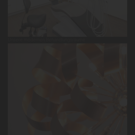
Unsere modernen Behandlungsräume