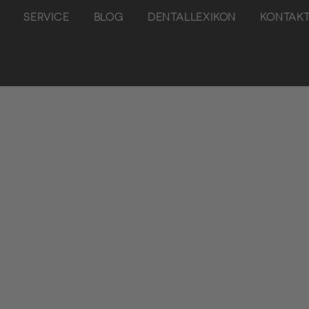
SERVICE
BLOG
DENTALLEXIKON
KONTAK