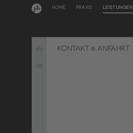
HOME
PRAXIS
LEISTUNGEN
KONTAKT & ANFAHRT