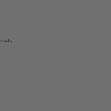
arschaft.