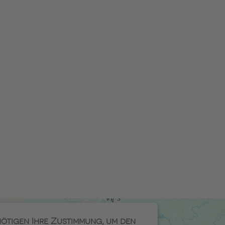
nötigen Ihre Zustimmung, um den