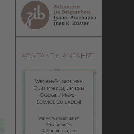
KONTAKT & ANFAHRT
Wir benötigen Ihre
Zustimmung, um den
Google Maps-
Service zu laden!
Wir verwenden einen
Service eines
Drittanbieters, um