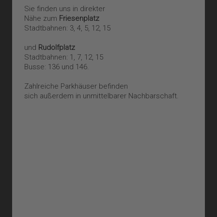
Sie finden uns in direkter
Nähe zum
Friesenplatz
Stadtbahnen: 3, 4, 5, 12, 15
und
Rudolfplatz
Stadtbahnen: 1, 7, 12, 15
Busse: 136 und 146.
Zahlreiche Parkhäuser befinden
sich außerdem in unmittelbarer Nachbarschaft.